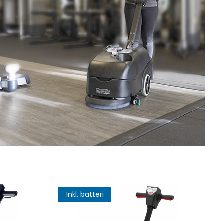
Inkl. batteri