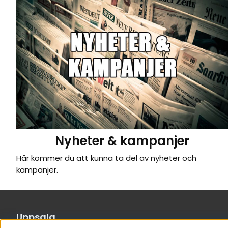
Nyheter & kampanjer
Här kommer du att kunna ta del av nyheter och
kampanjer.
Uppsala