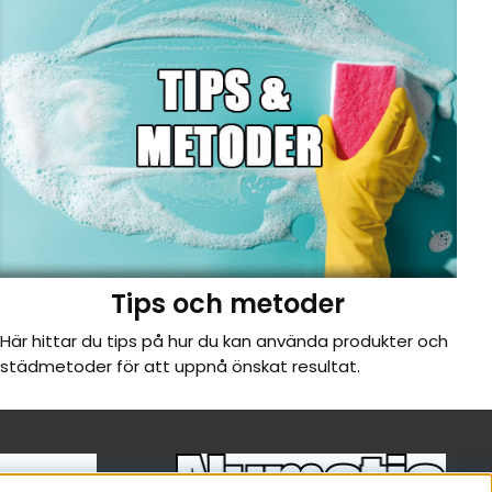
Tips och metoder
Här hittar du tips på hur du kan använda produkter och
städmetoder för att uppnå önskat resultat.