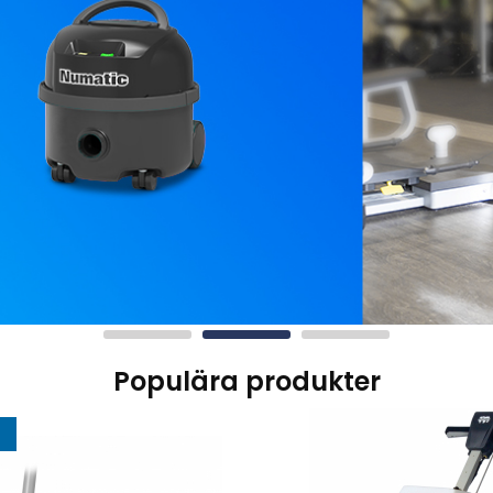
Populära produkter