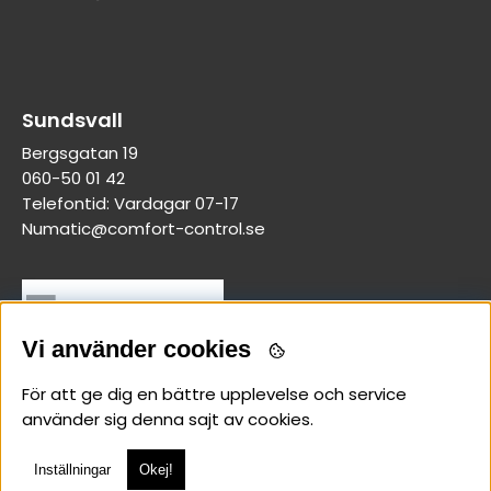
Sundsvall
Bergsgatan 19
060-50 01 42
Telefontid: Vardagar 07-17
Numatic@comfort-control.se
Vi använder cookies
För att ge dig en bättre upplevelse och service
använder sig denna sajt av cookies.
Inställningar
Okej!