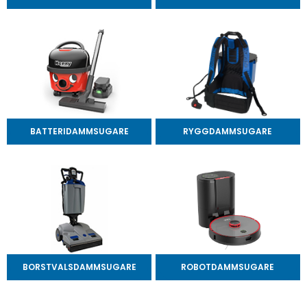
BATTERIDAMMSUGARE
RYGGDAMMSUGARE
BORSTVALSDAMMSUGARE
ROBOTDAMMSUGARE