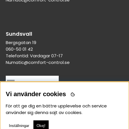
Sundsvall
Bergsgatan 19
060-50 01 42
Telefontid: Vardagar 07-17
Numatic@comfort-control.se
Vi använder cookies
För att ge dig en bättre upplevelse och service
använder sig denna sajt av cookies.
Inställningar
Okej!