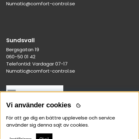
Numatic@comfort-control.se
Sundsvall
Bergsgatan 19
060-50 01 42
Telefontid: Vardagar 07-17
Numatic@comfort-control.se
Vi använder cookies
För att ge dig en bättre upplevelse och service
använder sig denna sajt av cookies.