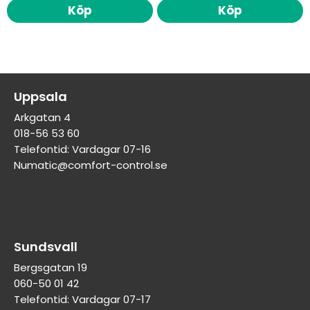
Köp
Köp
Uppsala
Arkgatan 4
018-56 53 60
Telefontid: Vardagar 07-16
Numatic@comfort-control.se
Sundsvall
Bergsgatan 19
060-50 01 42
Telefontid: Vardagar 07-17