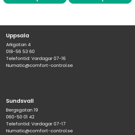
Uppsala
Arkgatan 4
018-56 53 60
Telefontid: Vardagar 07-16
Numatic@comfort-control.se
Sundsvall
Bergsgatan 19
060-50 01 42
Telefontid: Vardagar 07-17
Numatic@comfort-control.se