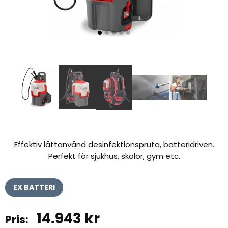
Effektiv lättanvänd desinfektionspruta, batteridriven.
Perfekt för sjukhus, skolor, gym etc.
EX BATTERI
14.943
kr