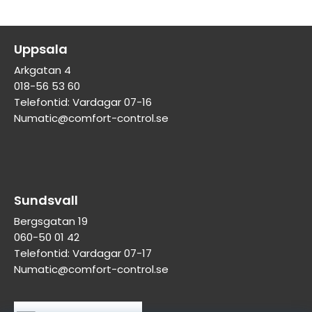
Uppsala
Arkgatan 4
018-56 53 60
Telefontid: Vardagar 07-16
Numatic@comfort-control.se
Sundsvall
Bergsgatan 19
060-50 01 42
Telefontid: Vardagar 07-17
Numatic@comfort-control.se