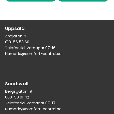
Uppsala
Arkgatan 4
018-56 53 60
Telefontid: Vardagar 07-16
Numatic@comfort-control.se
Sundsvall
Bergsgatan 19
060-50 01 42
Telefontid: Vardagar 07-17
Numatic@comfort-control.se