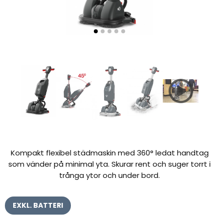
Kompakt flexibel städmaskin med 360° ledat handtag
som vänder på minimal yta. Skurar rent och suger torrt i
trånga ytor och under bord.
EXKL. BATTERI