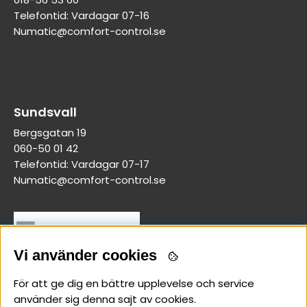
Telefontid: Vardagar 07-16
Numatic@comfort-control.se
Sundsvall
Bergsgatan 19
060-50 01 42
Telefontid: Vardagar 07-17
Numatic@comfort-control.se
Vi använder cookies
För att ge dig en bättre upplevelse och service
använder sig denna sajt av cookies.