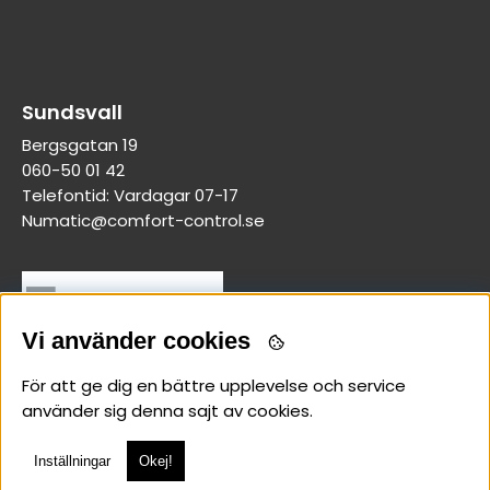
Sundsvall
Bergsgatan 19
060-50 01 42
Telefontid: Vardagar 07-17
Numatic@comfort-control.se
Vi använder cookies
För att ge dig en bättre upplevelse och service
använder sig denna sajt av cookies.
Inställningar
Okej!