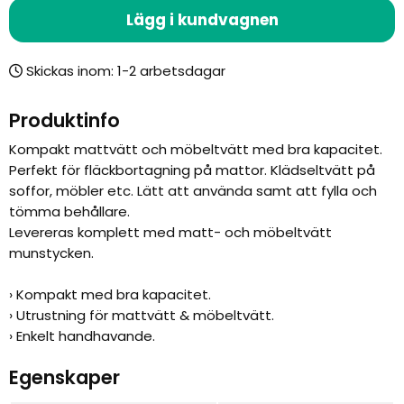
Lägg i kundvagnen
Skickas inom:
Produktinfo
Kompakt mattvätt och möbeltvätt med bra kapacitet.
Perfekt för fläckbortagning på mattor. Klädseltvätt på
soffor, möbler etc. Lätt att använda samt att fylla och
tömma behållare.
Levereras komplett med matt- och möbeltvätt
munstycken.
› Kompakt med bra kapacitet.
› Utrustning för mattvätt & möbeltvätt.
› Enkelt handhavande.
Egenskaper