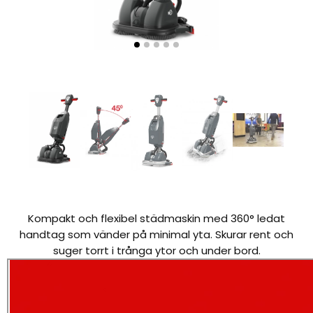
Kompakt och flexibel städmaskin med 360° ledat
handtag som vänder på minimal yta. Skurar rent och
suger torrt i trånga ytor och under bord.