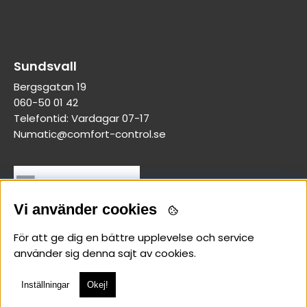
Sundsvall
Bergsgatan 19
060-50 01 42
Telefontid: Vardagar 07-17
Numatic@comfort-control.se
Vi använder cookies
För att ge dig en bättre upplevelse och service
använder sig denna sajt av cookies.
Inställningar
Okej!